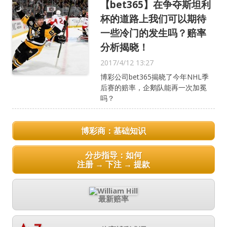
【bet365】在争夺斯坦利
杯的道路上我们可以期待
一些冷门的发生吗？赔率
分析揭晓！
2017/4/12 13:27
博彩公司bet365揭晓了今年NHL季
后赛的赔率，企鹅队能再一次加冕
吗？
博彩商：基础知识
分步指导：如何
注册 → 下注 → 提款
最新赔率