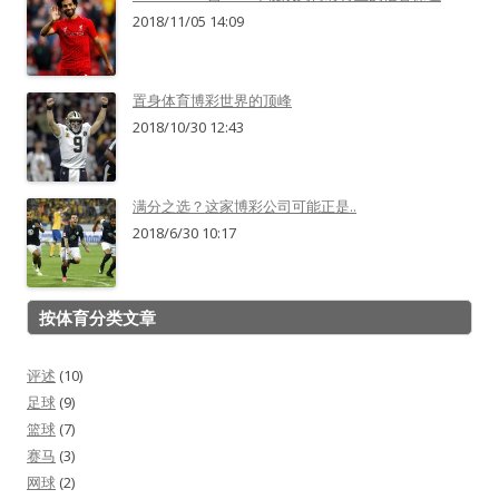
2018/11/05 14:09
置身体育博彩世界的顶峰
2018/10/30 12:43
满分之选？这家博彩公司可能正是..
2018/6/30 10:17
按体育分类文章
评述
(10)
足球
(9)
篮球
(7)
赛马
(3)
网球
(2)