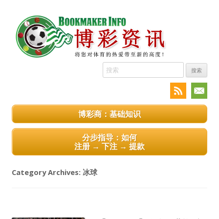
搜
索:
博彩商：基础知识
分步指导：如何
注册 → 下注 → 提款
Category Archives:
冰球