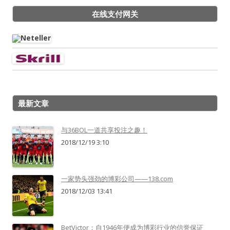
在线支付网关
最新文章
与36BOL一道共享投注之趣！
2018/12/19 3:10
一家势头强劲的博彩公司——138.com
2018/12/03 13:41
BetVictor：自1946年便成为博彩行业的信誉保证