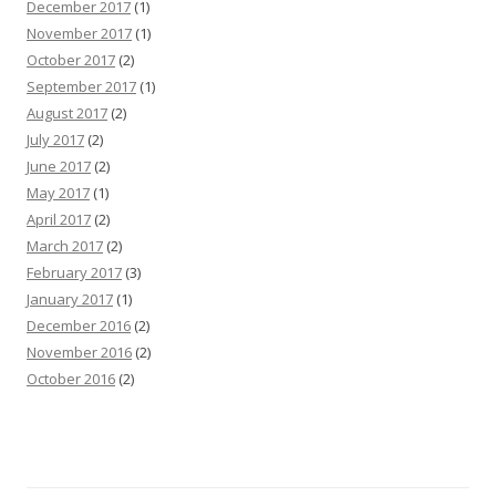
December 2017
(1)
November 2017
(1)
October 2017
(2)
September 2017
(1)
August 2017
(2)
July 2017
(2)
June 2017
(2)
May 2017
(1)
April 2017
(2)
March 2017
(2)
February 2017
(3)
January 2017
(1)
December 2016
(2)
November 2016
(2)
October 2016
(2)