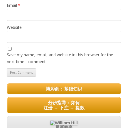
Email
*
Website
Save my name, email, and website in this browser for the
next time I comment.
博彩商：基础知识
分步指导：如何
注册 → 下注 → 提款
最新赔率