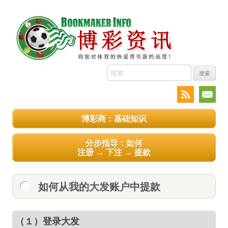
搜
索:
博彩商：基础知识
分步指导：如何
注册 → 下注 → 提款
如何从我的大发账户中提款
（１）登录大发