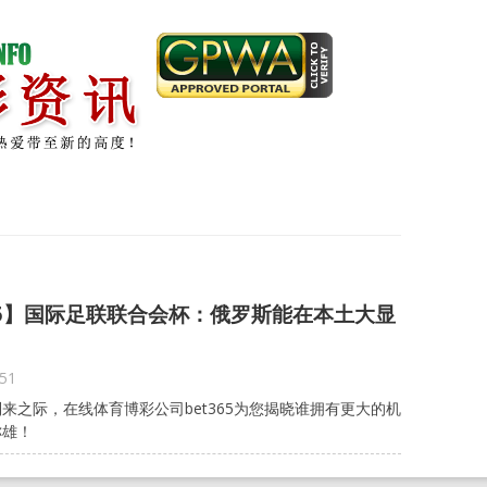
365】国际足联联合会杯：俄罗斯能在本土大显
:51
来之际，在线体育博彩公司bet365为您揭晓谁拥有更大的机
称雄！