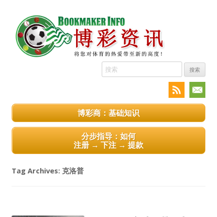
搜
索:
博彩商：基础知识
分步指导：如何
注册 → 下注 → 提款
Tag Archives:
克洛普