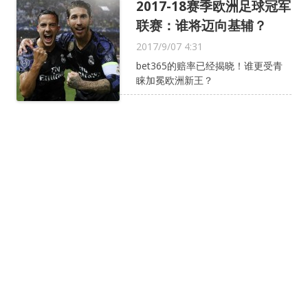
2017-18赛季欧洲足球冠军
联赛：谁将迈向基辅？
2017/9/07 4:31
bet365的赔率已经揭晓！谁更受青
睐加冕欧洲新王？