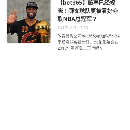
【bet365】赔率已经揭
晓！哪支球队更被看好夺
取NBA总冠军？
2017/4/15 12:23
体育博彩公司bet365为您解析NBA
季后赛的各组对阵。水花兄弟会在
2017年重新登上王位吗？