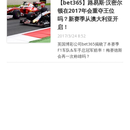
【bet365】路易斯·汉密尔
顿在2017年会重夺王位
吗？新赛季从澳大利亚开
启！
2017/3/24 8:52
英国博彩公司bet365揭晓了本赛季
F1车队&车手总冠军赔率！梅赛德斯
会再一次称雄吗？