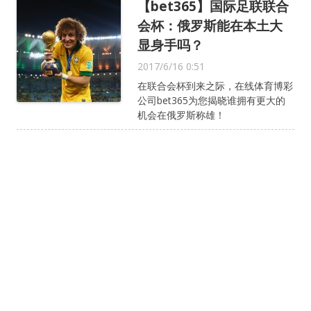
【bet365】国际足联联合
会杯：俄罗斯能在本土大
显身手吗？
2017/6/16 0:51
在联合会杯到来之际，在线体育博彩
公司bet365为您揭晓谁拥有更大的
机会在俄罗斯称雄！