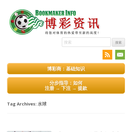
搜
索:
博彩商：基础知识
分步指导：如何
注册 → 下注 → 提款
Tag Archives:
水球