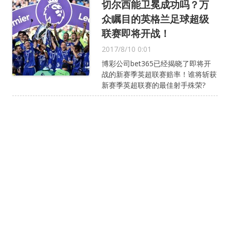
切尔西能卫冕成功吗？万
众瞩目的英格兰足球超级
联赛即将开战！
2017/8/10 0:01
博彩公司bet365已经揭晓了即将开
战的新赛季英超联赛赔率！谁将斩获
新赛季英超联赛的最佳射手殊荣?