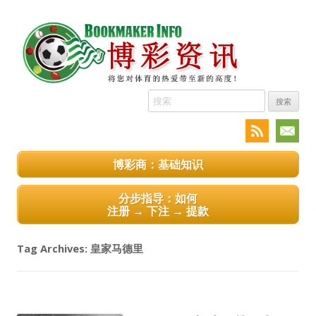
搜
索:
博彩商：基础知识
分步指导：如何
注册 → 下注 → 提款
Tag Archives:
皇家马德里