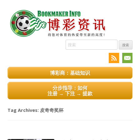
搜
索:
博彩商：基础知识
分步指导：如何
注册 → 下注 → 提款
Tag Archives:
皮奇奇奖杯