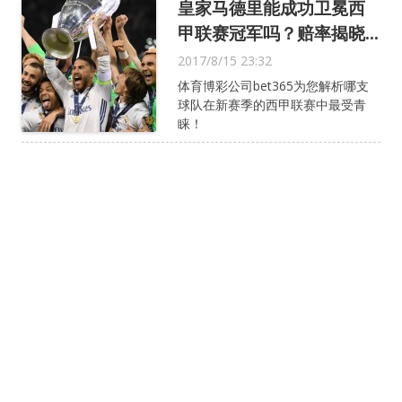
皇家马德里能成功卫冕西
甲联赛冠军吗？赔率揭晓…
2017/8/15 23:32
体育博彩公司bet365为您解析哪支
球队在新赛季的西甲联赛中最受青
睐！