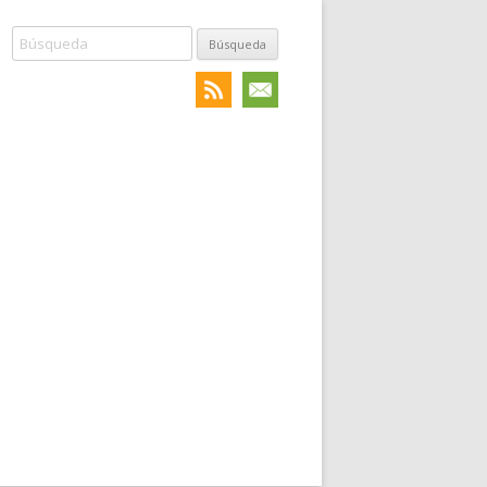
Búsqueda: