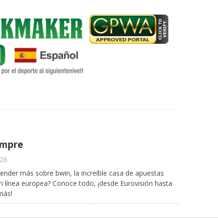
empre
:26
ender más sobre bwin, la increíble casa de apuestas
n línea europea? Conoce todo, ¡desde Eurovisión hasta
más!