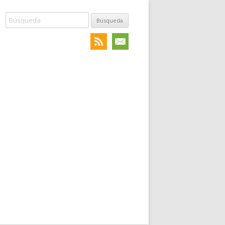
Búsqueda: