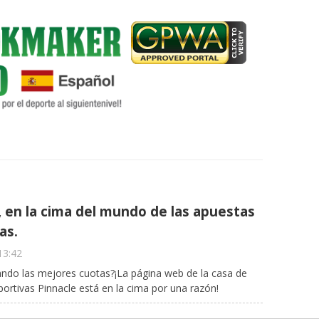
, en la cima del mundo de las apuestas
as.
13:42
ndo las mejores cuotas?¡La página web de la casa de
ortivas Pinnacle está en la cima por una razón!