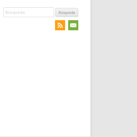
Búsqueda: