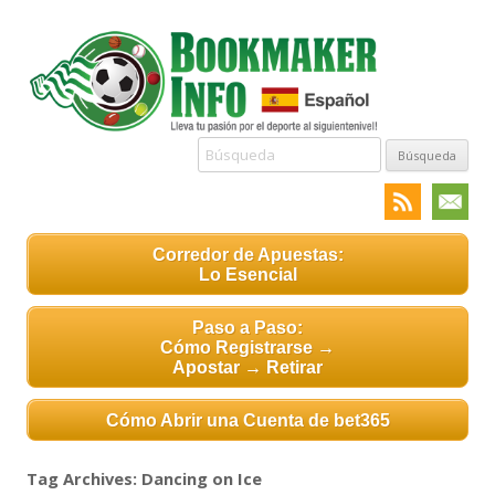
Búsqueda:
Corredor de Apuestas:
Lo Esencial
Paso a Paso:
Cómo Registrarse →
Apostar → Retirar
Cómo Abrir una Cuenta de bet365
Tag Archives:
Dancing on Ice