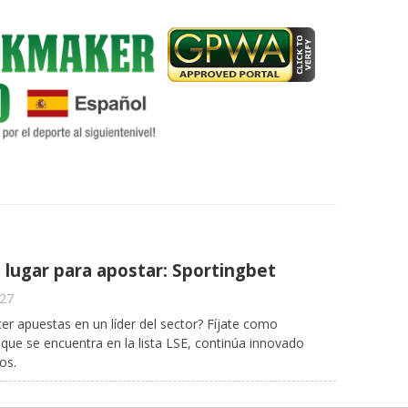
 lugar para apostar: Sportingbet
:27
er apuestas en un líder del sector? Fíjate como
 que se encuentra en la lista LSE, continúa innovado
os.