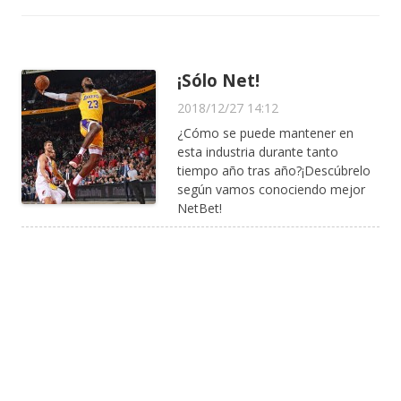
¡Sólo Net!
2018/12/27 14:12
¿Cómo se puede mantener en
esta industria durante tanto
tiempo año tras año?¡Descúbrelo
según vamos conociendo mejor
NetBet!