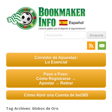
Búsqueda:
Corredor de Apuestas:
Lo Esencial
Paso a Paso:
Cómo Registrarse →
Apostar → Retirar
Cómo Abrir una Cuenta de bet365
Tag Archives:
Globos de Oro