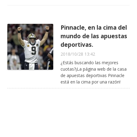
Pinnacle, en la cima del
mundo de las apuestas
deportivas.
2018/10/28 13:42
¿Estás buscando las mejores
cuotas?¡La página web de la casa
de apuestas deportivas Pinnacle
está en la cima por una razón!