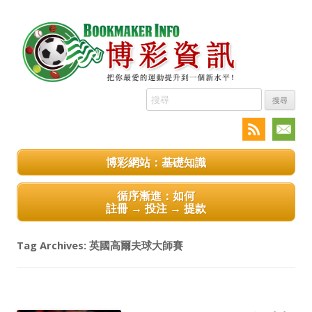
搜
尋:
博彩網站：基礎知識
循序漸進：如何
註冊 → 投注 → 提款
Tag Archives:
英國高爾夫球大師賽