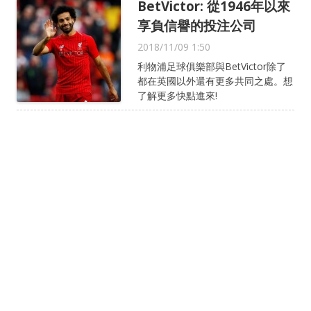
BetVictor: 從1946年以來
享負信譽的投注公司
2018/11/09 1:50
利物浦足球俱樂部與BetVictor除了
都在英國以外還有更多共同之處。想
了解更多快點進來!