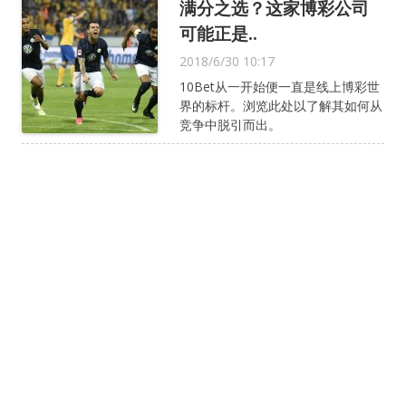
满分之选？这家博彩公司
可能正是..
2018/6/30 10:17
10Bet从一开始便一直是线上博彩世
界的标杆。浏览此处以了解其如何从
竞争中脱引而出。