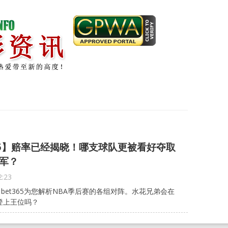
365】赔率已经揭晓！哪支球队更被看好夺取
冠军？
2:23
bet365为您解析NBA季后赛的各组对阵。水花兄弟会在
新登上王位吗？