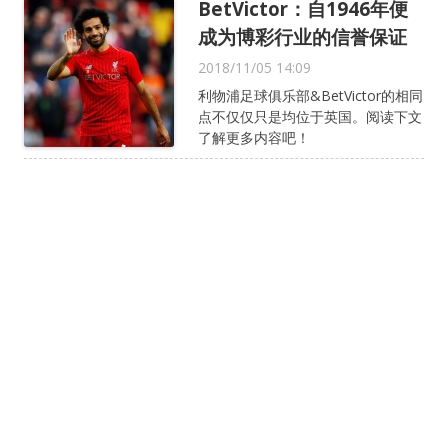
BetVictor：自1946年便
成为博彩行业的信誉保证
2018/11/05 14:09
利物浦足球俱乐部&BetVictor的相同
点不仅仅只是均位于英国。阅读下文
了解更多内容吧！