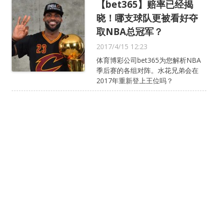
【bet365】赔率已经揭
晓！哪支球队更被看好夺
取NBA总冠军？
2017/4/15 12:23
体育博彩公司bet365为您解析NBA
季后赛的各组对阵。水花兄弟会在
2017年重新登上王位吗？