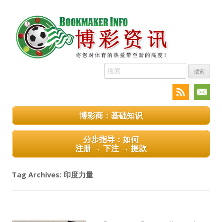
搜
索:
博彩商：基础知识
分步指导：如何
注册 → 下注 → 提款
Tag Archives:
印度力量