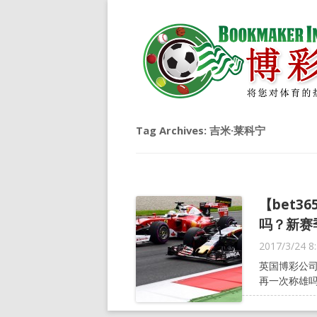
Tag Archives:
吉米·莱科宁
【bet3
吗？新赛
2017/3/24 8
英国博彩公司
再一次称雄