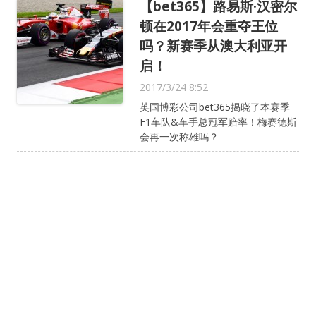
【bet365】路易斯·汉密尔
顿在2017年会重夺王位
吗？新赛季从澳大利亚开
启！
2017/3/24 8:52
英国博彩公司bet365揭晓了本赛季
F1车队&车手总冠军赔率！梅赛德斯
会再一次称雄吗？