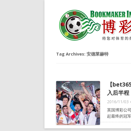
Tag Archives:
安德莱赫特
【bet
入后半程
2016/11/03 
英国博彩公司
起最终的冠