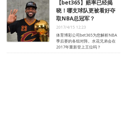
【bet365】赔率已经揭
晓！哪支球队更被看好夺
取NBA总冠军？
2017/4/15 12:23
体育博彩公司bet365为您解析NBA
季后赛的各组对阵。水花兄弟会在
2017年重新登上王位吗？