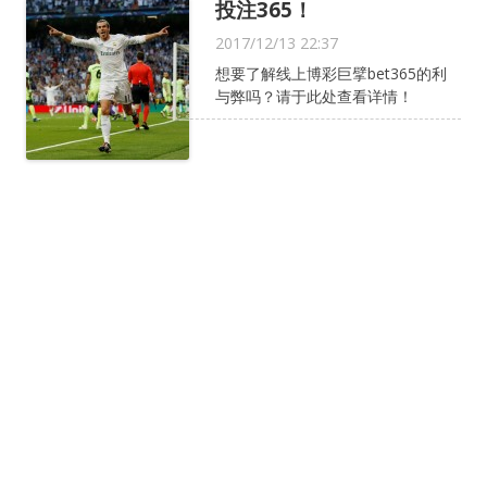
投注365！
2017/12/13 22:37
想要了解线上博彩巨擘bet365的利
与弊吗？请于此处查看详情！