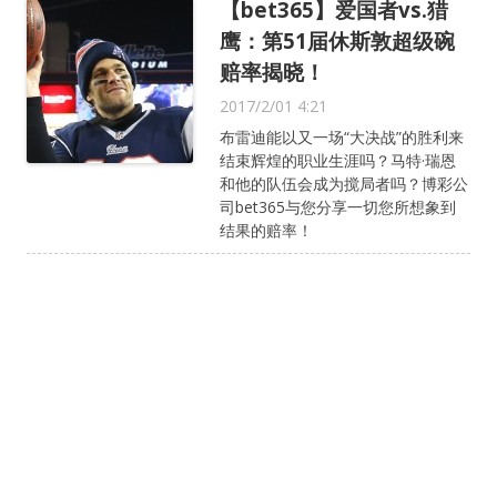
【bet365】爱国者vs.猎
鹰：第51届休斯敦超级碗
赔率揭晓！
2017/2/01 4:21
布雷迪能以又一场“大决战”的胜利来
结束辉煌的职业生涯吗？马特·瑞恩
和他的队伍会成为搅局者吗？博彩公
司bet365与您分享一切您所想象到
结果的赔率！