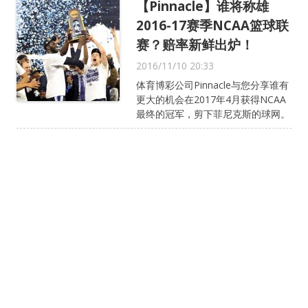
【Pinnacle】谁将称雄
2016-17赛季NCAA篮球联
赛？赔率新鲜出炉！
2016/11/10 20:33
体育博彩公司Pinnacle与您分享谁有
更大的机会在2017年4月获得NCAA
最终的冠军，剪下菲尼克斯的球网。