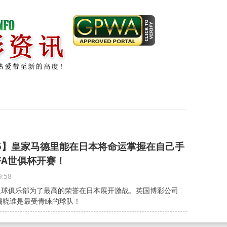
365】皇家马德里能在日本将命运掌握在自己手
FA世俱杯开赛！
9:58
足球俱乐部为了最高的荣誉在日本展开激战。英国博彩公司
为您揭晓谁是最受青睐的球队！