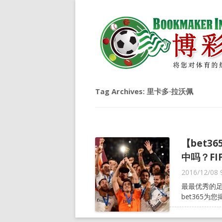
Tag Archives:
里卡多·拉沃佩
【bet
中吗？FI
2016/12/08 
最最优秀的
bet365