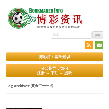
搜
索:
博彩商：基础知识
分步指导：如何
注册 → 下注 → 提款
Tag Archives:
黄金二十一点