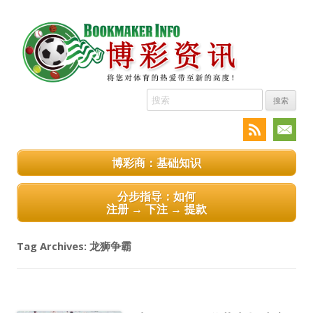
搜
索:
博彩商：基础知识
分步指导：如何
注册 → 下注 → 提款
Tag Archives:
龙狮争霸