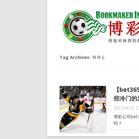
Tag Archives:
ＮＨＬ
【bet
些冷门的
2017/4/12 1
博彩公司be
吗？