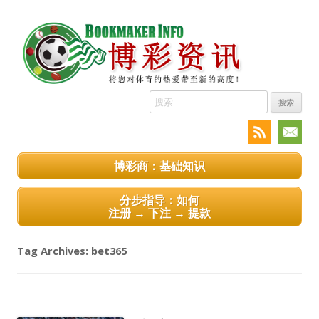
搜
索:
博彩商：基础知识
分步指导：如何
注册 → 下注 → 提款
Tag Archives:
bet365