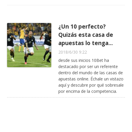
¿Un 10 perfecto?
Quizás esta casa de
apuestas lo tenga…
2018/6/30 9:22
desde sus inicios 10Bet ha
destacado por ser un referente
dentro del mundo de las casas de
apuestas online. Échale un vistazo
aquí y descubre por qué sobresale
por encima de la competencia.