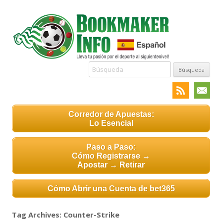
Búsqueda:
Corredor de Apuestas:
Lo Esencial
Paso a Paso:
Cómo Registrarse →
Apostar → Retirar
Cómo Abrir una Cuenta de bet365
Tag Archives:
Counter-Strike