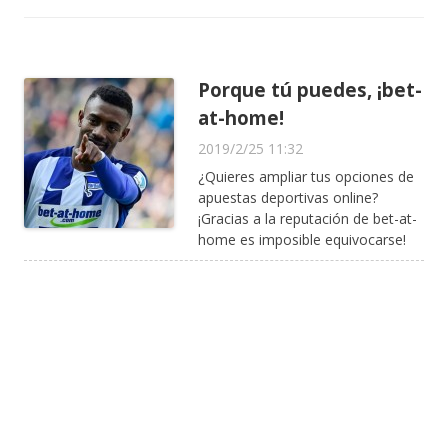
Porque tú puedes, ¡bet-
at-home!
2019/2/25 11:32
¿Quieres ampliar tus opciones de
apuestas deportivas online?
¡Gracias a la reputación de bet-at-
home es imposible equivocarse!