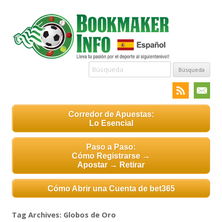
Búsqueda:
Corredor de Apuestas:
Lo Esencial
Paso a Paso:
Cómo Registrarse →
Apostar → Retirar
Cómo Abrir una Cuenta de bet365
Tag Archives:
Globos de Oro