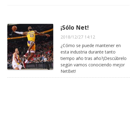
¡Sólo Net!
2018/12/27 14:12
¿Cómo se puede mantener en
esta industria durante tanto
tiempo año tras año?¡Descúbrelo
según vamos conociendo mejor
NetBet!