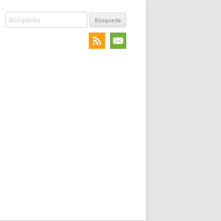
Búsqueda: