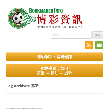
搜
尋:
博彩網站：基礎知識
循序漸進：如何
註冊 → 投注 → 提款
Tag Archives:
基諾