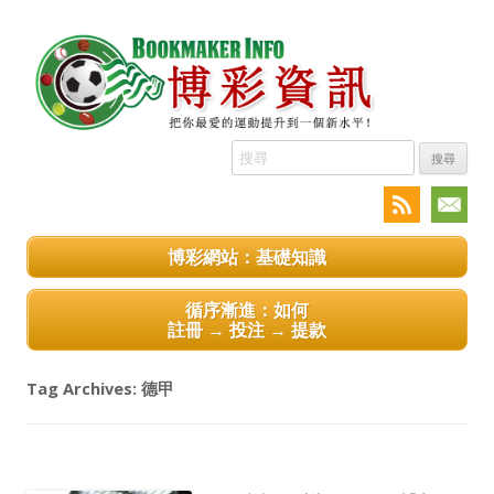
搜
尋:
博彩網站：基礎知識
循序漸進：如何
註冊 → 投注 → 提款
Tag Archives:
德甲