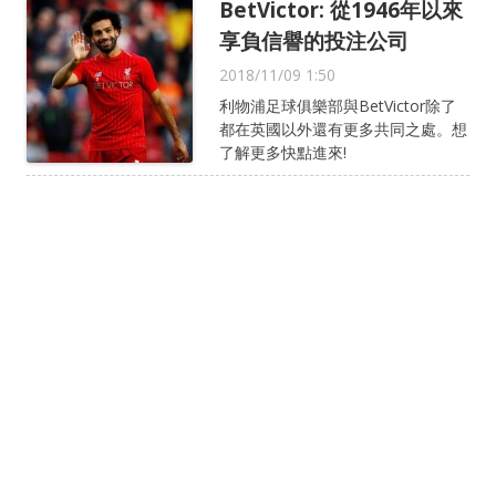
BetVictor: 從1946年以來
享負信譽的投注公司
2018/11/09 1:50
利物浦足球俱樂部與BetVictor除了
都在英國以外還有更多共同之處。想
了解更多快點進來!