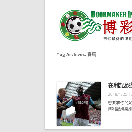
Tag Archives:
賽馬
在利記娛
2018/1/25 1
想要將你的足
商利記娛樂網