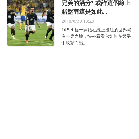
完美的滿分? 或許這個線上
賭盤商這是如此…
2018/6/30 13:28
10Bet 從一開始在線上投注的世界就
有一席之地，快來看看它如何在競爭
中脫穎而出。