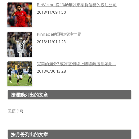
BetVictor: 從1946年以來享負信譽的投注公司
2018/11/09 1:50
Pinnacle的運動投注世界
2018/11/01 1:23
完美的滿分? 或許這個線上賭盤商這是如此…
2018/6/30 13:28
按運動列出的文章
回顧
(10)
按月份列出的文章