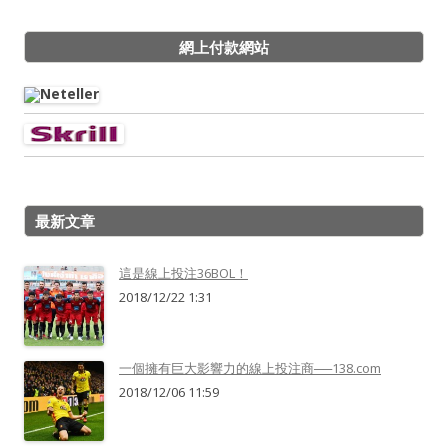
網上付款網站
最新文章
這是線上投注36BOL！
2018/12/22 1:31
一個擁有巨大影響力的線上投注商──138.com
2018/12/06 11:59