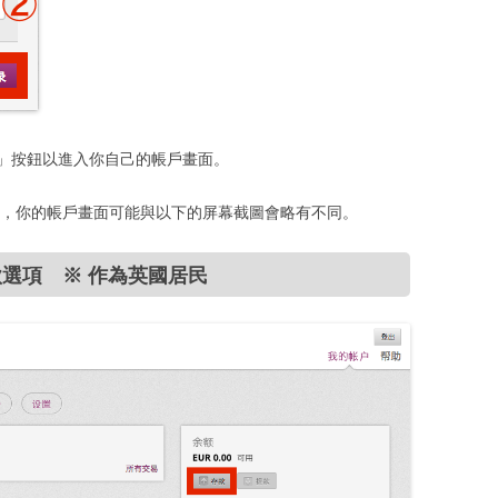
」按鈕以進入你自己的帳戶畫面。
家，你的帳戶畫面可能與以下的屏幕截圖會略有不同。
選項 ※ 作為英國居民