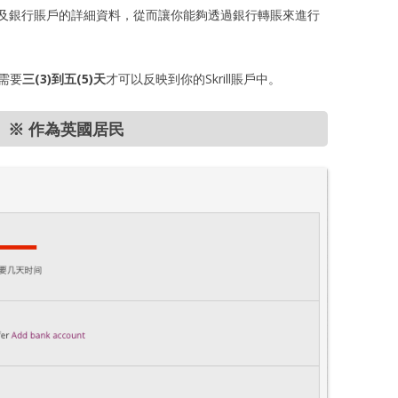
及銀行賬戶的詳細資料，從而讓你能夠透過銀行轉賬來進行
將需要
三(3)到五(5)天
才可以反映到你的Skrill賬戶中。
 ※ 作為英國居民