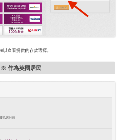
鈕以查看提供的存款選擇。
※ 作為英國居民