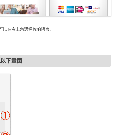
可以在右上角選擇你的語言。
現以下畫面