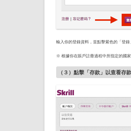
輸入你的登錄資料，並點擊紫色的「登錄
※ 根據你在賬戶註冊過程中所指定的國
（３）點擊「存款」以查看存款