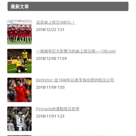
最新文章
這是線上投注36BOL！
2018/12/22 1:31
一個擁有巨大影響力的線上投注商──138.com
2018/12/06 11:59
BetVictor: 從1946年以來享負信譽的投注公司
2018/11/09 1:50
Pinnacle的運動投注世界
2018/11/01 1:23