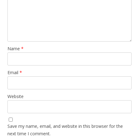
Name
*
Email
*
Website
Save my name, email, and website in this browser for the
next time I comment.