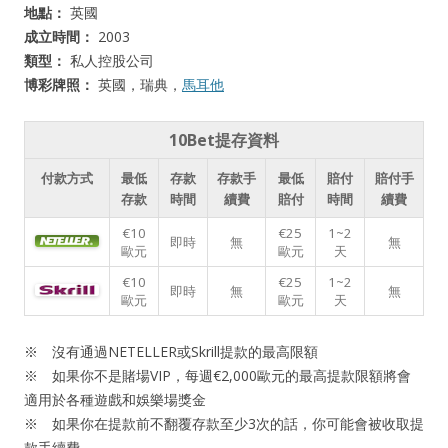
地點：
英國
成立時間：
2003
類型：
私人控股公司
博彩牌照：
英國，瑞典，
馬耳他
10Bet提存資料
付款方式
最低
存款
存款手
最低
賠付
賠付手
存款
時間
續費
賠付
時間
續費
€10
€25
1~2
即時
無
無
歐元
歐元
天
€10
€25
1~2
即時
無
無
歐元
歐元
天
※ 沒有通過NETELLER或Skrill提款的最高限額
※ 如果你不是賭場VIP，每週€2,000歐元的最高提款限額將會
適用於各種遊戲和娛樂場獎金
※ 如果你在提款前不翻覆存款至少3次的話，你可能會被收取提
款手續費