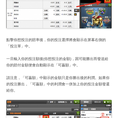
點擊你想投注的賠率後，你的投注選擇將會顯示在屏幕右側的
「投注單」中。
一旦輸入你的投注額後(你想投注的金額)，因可能勝出而發送給
你的賠付金額便會自動顯示在「可贏額」中。
請注意，「可贏額」中顯示的金額只是你勝出後的利潤。如果你
的投注勝出，「可贏額」中的利潤會一併加上你的投注金額發還
給你。