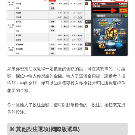
如果你想投注以贏得一定數量的金額的話，可在某賽事的「可贏
額」欄位中輸入你想贏的金額。輸入了這個金額後，請參考「投
注額」中的金額，便可以知道需要投入多少錢才可以讓你贏得你
想要的金額。
你一旦輸入了投注金額，便可以點擊橙色的「投注」按鈕來完成
你的投注。
※ 其他投注選項(國際版選單)