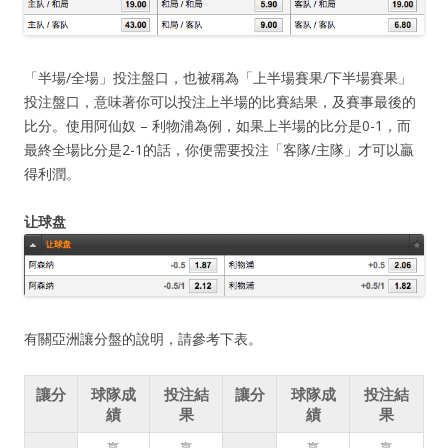
「半場/全場」投注盤口，也被稱為「上半場賽果/下半場賽果」
投注盤口，意味著你可以投注上半場的比賽結果，及賽事最後的
比分。使用阿仙奴 – 利物浦為例，如果上半場的比分是0-1，而
最終全場比分是2-1的話，你便需要投注「客隊/主隊」才可以贏
得利潤。
让球盘
有關亞洲讓分盤的說明，請參考下表。
讓分
球隊成
投注結
讓分
球隊成
投注結
績
果
績
果