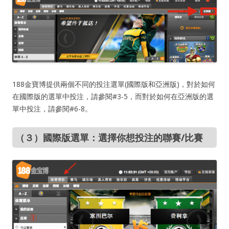
188金寶博提供兩個不同的投注選單(國際版和亞洲版)，對於如何
在國際版的選單中投注，請參閱#3-5，而對於如何在亞洲版的選
單中投注，請參閱#6-8。
（３）國際版選單：選擇你想投注的聯賽/比賽