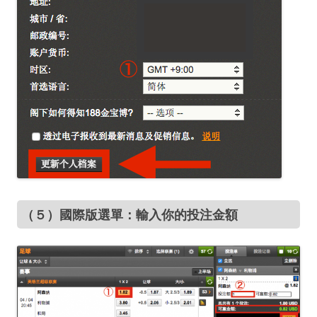
（５）國際版選單：輸入你的投注金額