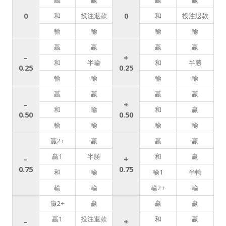
贏
贏
贏
贏
0
0
和
投注退款
和
投注退款
輸
輸
輸
輸
贏
贏
贏
贏
–
+
和
半輸
和
半勝
0.25
0.25
輸
輸
輸
輸
贏
贏
贏
贏
–
+
和
輸
和
贏
0.50
0.50
輸
輸
輸
輸
贏2+
贏
贏
贏
贏1
半勝
和
贏
–
+
0.75
0.75
和
輸
輸1
半輸
輸
輸
輸2+
輸
贏2+
贏
贏
贏
贏1
投注退款
和
贏
–
+