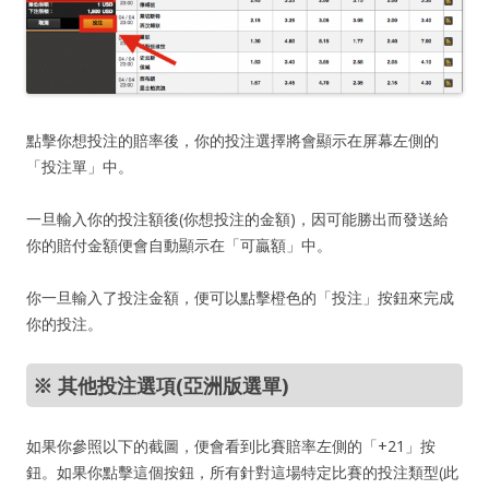
點擊你想投注的賠率後，你的投注選擇將會顯示在屏幕左側的
「投注單」中。
一旦輸入你的投注額後(你想投注的金額)，因可能勝出而發送給
你的賠付金額便會自動顯示在「可贏額」中。
你一旦輸入了投注金額，便可以點擊橙色的「投注」按鈕來完成
你的投注。
※ 其他投注選項(亞洲版選單)
如果你參照以下的截圖，便會看到比賽賠率左側的「+21」按
鈕。如果你點擊這個按鈕，所有針對這場特定比賽的投注類型(此