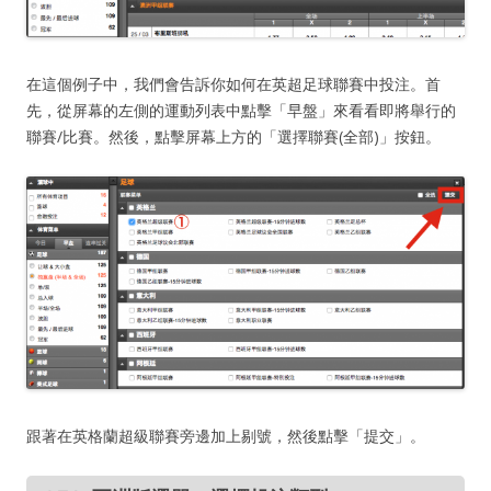
在這個例子中，我們會告訴你如何在英超足球聯賽中投注。首
先，從屏幕的左側的運動列表中點擊「早盤」來看看即將舉行的
聯賽/比賽。然後，點擊屏幕上方的「選擇聯賽(全部)」按鈕。
跟著在英格蘭超級聯賽旁邊加上剔號，然後點擊「提交」。