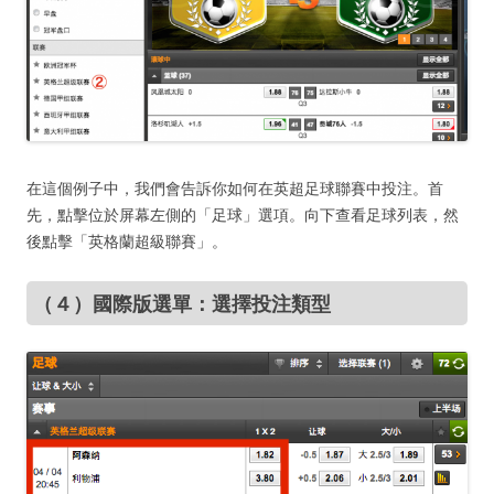
在這個例子中，我們會告訴你如何在英超足球聯賽中投注。首
先，點擊位於屏幕左側的「足球」選項。向下查看足球列表，然
後點擊「英格蘭超級聯賽」。
（４）國際版選單：選擇投注類型