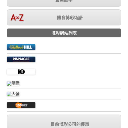
體育博彩術語
博彩網站列表
目前博彩公司的優惠