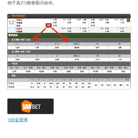
例子為21)都會顯示給你。
188金寶博