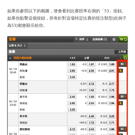
如果你參照以下的截圖，便會看到比賽賠率右側的「53」按鈕。
如果你點擊這個按鈕，所有針對這場特定比賽的投注類型(此例子
為53)都會顯示給你。