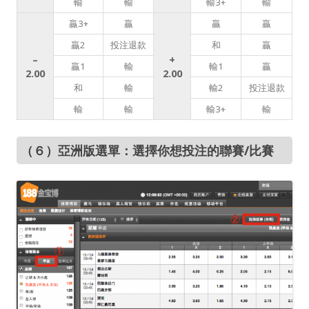
輸
輸
輸3+
輸
贏3+
贏
贏
贏
贏2
投注退款
和
贏
–
+
贏1
輸
輸1
贏
2.00
2.00
和
輸
輸2
投注退款
輸
輸
輸3+
輸
（６）亞洲版選單：選擇你想投注的聯賽/比賽