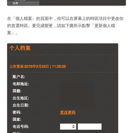
在「個人檔案」的頁面中，你可以在屏幕上的時區項目中更改你
的首選時區。要完成變更，請如下圖所示點擊「更新個人檔
案」。