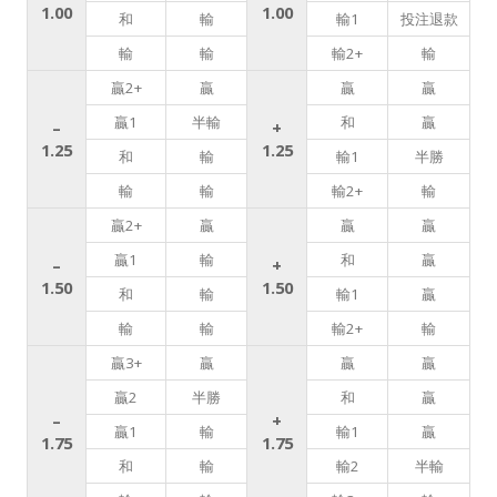
1.00
1.00
和
輸
輸1
投注退款
輸
輸
輸2+
輸
贏2+
贏
贏
贏
贏1
半輸
和
贏
–
+
1.25
1.25
和
輸
輸1
半勝
輸
輸
輸2+
輸
贏2+
贏
贏
贏
贏1
輸
和
贏
–
+
1.50
1.50
和
輸
輸1
贏
輸
輸
輸2+
輸
贏3+
贏
贏
贏
贏2
半勝
和
贏
–
+
贏1
輸
輸1
贏
1.75
1.75
和
輸
輸2
半輸