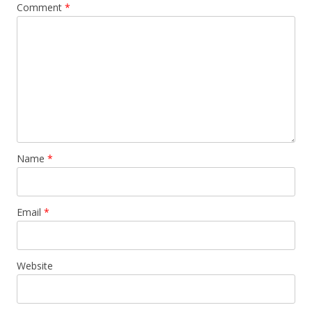
Comment
*
Name
*
Email
*
Website