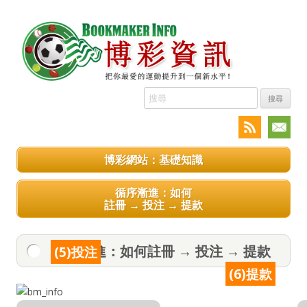
搜
尋:
博彩網站：基礎知識
循序漸進：如何
註冊 → 投注 → 提款
循序漸進：如何註冊 → 投注 → 提款
(5)投注
(6)提款