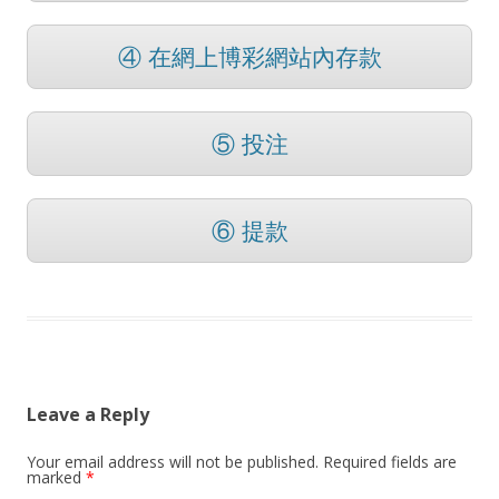
④ 在網上博彩網站內存款
⑤ 投注
⑥ 提款
Leave a Reply
Your email address will not be published.
Required fields are
marked
*