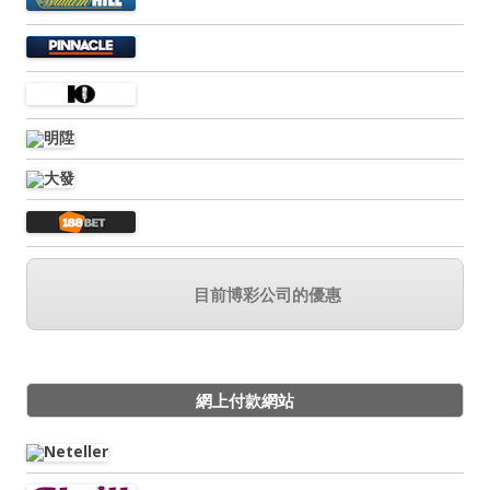
目前博彩公司的優惠
網上付款網站