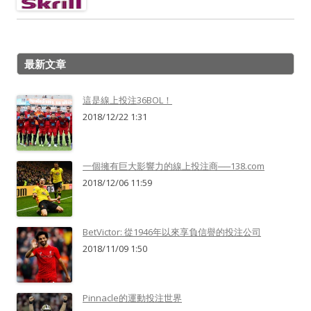
最新文章
這是線上投注36BOL！
2018/12/22 1:31
一個擁有巨大影響力的線上投注商──138.com
2018/12/06 11:59
BetVictor: 從1946年以來享負信譽的投注公司
2018/11/09 1:50
Pinnacle的運動投注世界