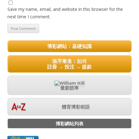
Save my name, email, and website in this browser for the
next time I comment.
博彩網站：基礎知識
循序漸進：如何
註冊 → 投注 → 提款
最新賠率
體育博彩術語
博彩網站列表